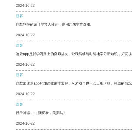
2024-10-22
游客
这款软件的设计非常人性化，使用起来非常舒服。
2024-10-22
游客
这款app是我学习路上的良师益友，让我能够随时随地学习新知识，拓宽视
2024-10-22
游客
这款加速器app的加速效果非常好，玩游戏再也不会出现卡顿、掉线的情况
2024-10-22
游客
梯子神器，ins随便看，美美哒！
2024-10-22