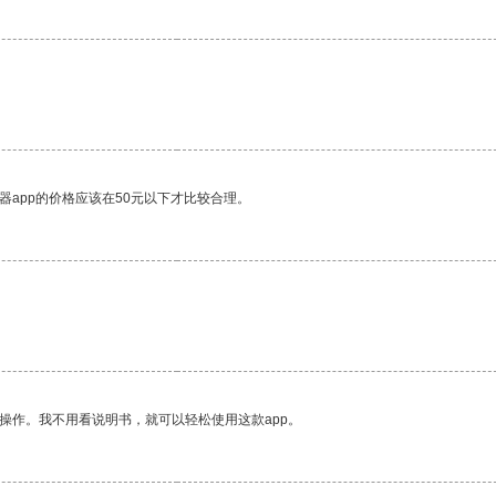
器app的价格应该在50元以下才比较合理。
操作。我不用看说明书，就可以轻松使用这款app。