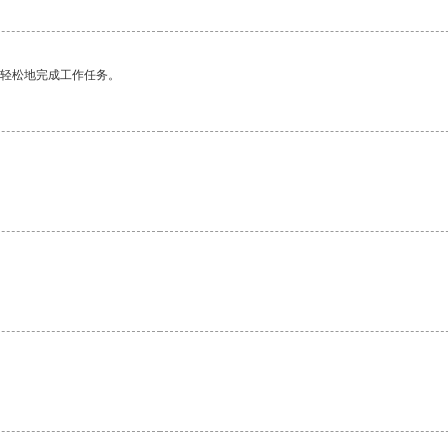
更轻松地完成工作任务。