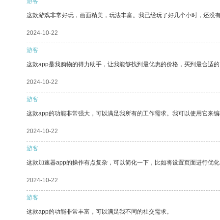
游客
这款游戏非常好玩，画面精美，玩法丰富。我已经玩了好几个小时，还没
2024-10-22
游客
这款app是我购物的得力助手，让我能够找到最优惠的价格，买到最合适
2024-10-22
游客
这款app的功能非常强大，可以满足我所有的工作需求。我可以使用它来
2024-10-22
游客
这款加速器app的操作有点复杂，可以简化一下，比如将设置页面进行优化
2024-10-22
游客
这款app的功能非常丰富，可以满足我不同的社交需求。