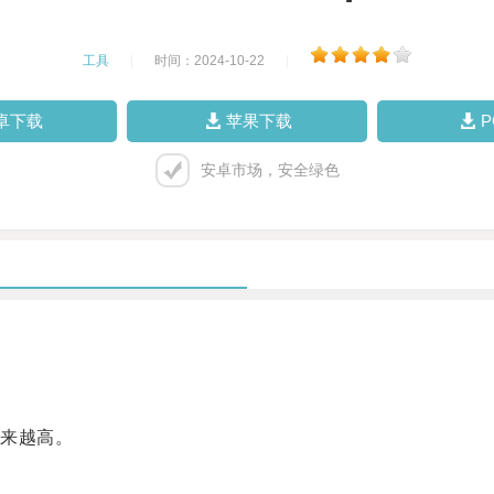
工具
|
时间：2024-10-22
|
卓下载
苹果下载
安卓市场，安全绿色
来越高。