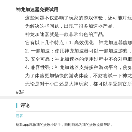
神龙加速器免费试用
这些问题不仅影响了玩家的游戏体验，还可能对玩
为解决这些问题，出现了很多加速器产品。
神龙加速器就是一款非常出色的产品。
它有以下几个特点：1. 高效优化：神龙加速器能
2. 一键加速：使用神龙加速器可以一键加速游戏
3. 安全可靠：神龙加速器的使用过程中不会对电
4. 兼容性强：神龙加速器支持多种游戏平台，例如S
为了体验更加畅快的游戏体验，不妨尝试一下神龙
无论是对于小白还是大神玩家，都可以享受到它所
#3#
评论
游客
这款app就像我的娱乐小助手，随时随地为我的娱乐提供帮助。