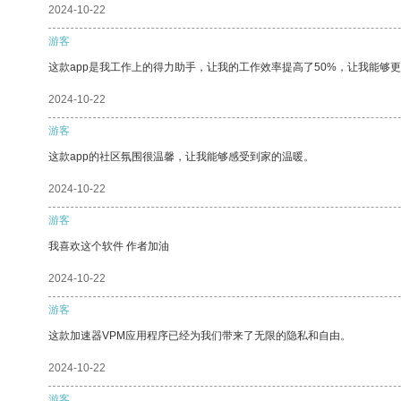
2024-10-22
游客
这款app是我工作上的得力助手，让我的工作效率提高了50%，让我能够
2024-10-22
游客
这款app的社区氛围很温馨，让我能够感受到家的温暖。
2024-10-22
游客
我喜欢这个软件 作者加油
2024-10-22
游客
这款加速器VPM应用程序已经为我们带来了无限的隐私和自由。
2024-10-22
游客