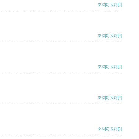
支持
[0]
反对
[0]
支持
[0]
反对
[0]
支持
[0]
反对
[0]
支持
[0]
反对
[0]
支持
[0]
反对
[0]