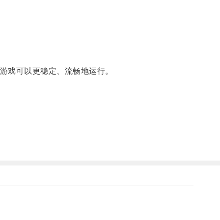
游戏可以更稳定、流畅地运行。