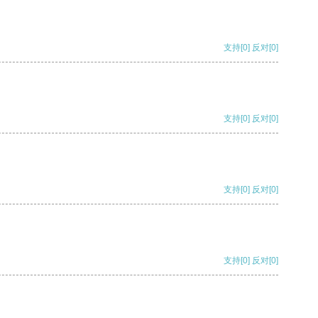
支持
[0]
反对
[0]
支持
[0]
反对
[0]
支持
[0]
反对
[0]
支持
[0]
反对
[0]