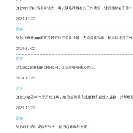
这款app的功能非常强大，可以满足我所有的工作需求，让我能够在工作
2024-10-22
游客
这款加速器app简直是居家旅行必备神器，无论是看视频、玩游戏还是工
2024-10-22
游客
这款app就像我的财务顾问，让我能够省钱又省心。
2024-10-22
游客
这款加速器VPM应用程序可以给你提供最高速度和安全性的连接，并帮助
2024-10-22
游客
这款软件的功能非常强大，使用起来非常方便。