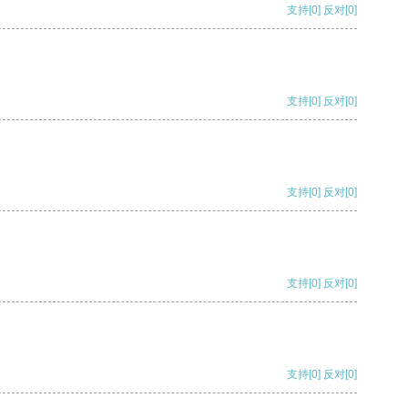
支持
[0]
反对
[0]
支持
[0]
反对
[0]
支持
[0]
反对
[0]
支持
[0]
反对
[0]
支持
[0]
反对
[0]