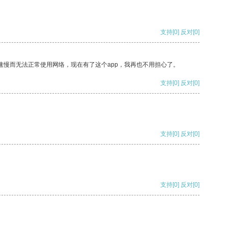
支持
[0]
反对
[0]
速慢而无法正常使用网络，现在有了这个app，我再也不用担心了。
支持
[0]
反对
[0]
支持
[0]
反对
[0]
支持
[0]
反对
[0]