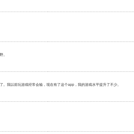
野。
了。我以前玩游戏经常会输，现在有了这个app，我的游戏水平提升了不少。