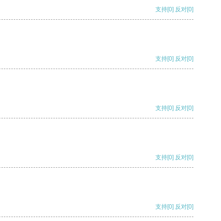
支持
[0]
反对
[0]
支持
[0]
反对
[0]
支持
[0]
反对
[0]
支持
[0]
反对
[0]
支持
[0]
反对
[0]