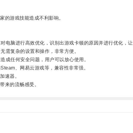
家的游戏技能造成不利影响。
够对电脑进行高效优化，识别出游戏卡顿的原因并进行优化，让
，无需复杂的设置和操作，非常方便。
脑造成任何安全问题，用户可以放心使用。
team、网易云游戏等，兼容性非常强。
加速器。
带来的流畅感受。