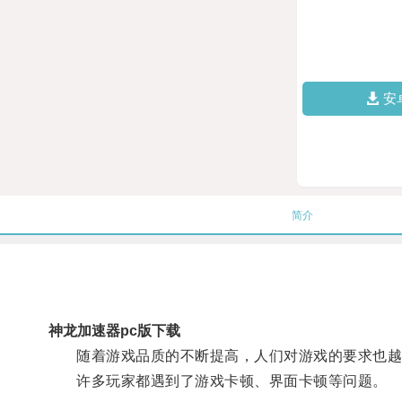
安
简介
神龙加速器pc版下载
随着游戏品质的不断提高，人们对游戏的要求也越
许多玩家都遇到了游戏卡顿、界面卡顿等问题。