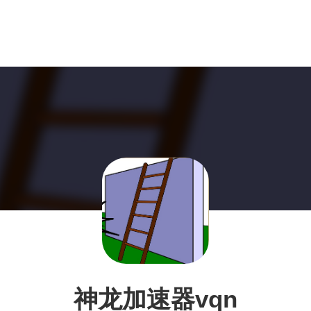
神龙加速器vqn