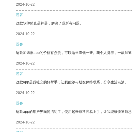
2024-10-22
游客
这款软件简直是神器，解决了我所有问题。
2024-10-22
游客
这款加速器app的价格有点贵，可以适当降低一些。我个人觉得，一款加速
2024-10-22
游客
这款app是我社交的好帮手，让我能够与朋友保持联系，分享生活点滴。
2024-10-22
游客
这款app的用户界面简洁明了，使用起来非常容易上手，让我能够快速熟悉
2024-10-22