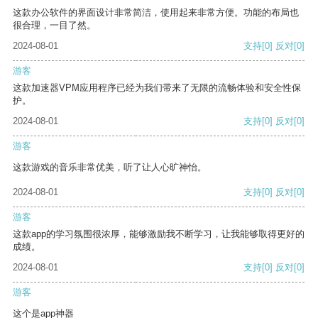
这款办公软件的界面设计非常简洁，使用起来非常方便。功能的布局也
很合理，一目了然。
2024-08-01
支持
[0]
反对
[0]
游客
这款加速器VPM应用程序已经为我们带来了无限的流畅体验和安全性保
护。
2024-08-01
支持
[0]
反对
[0]
游客
这款游戏的音乐非常优美，听了让人心旷神怡。
2024-08-01
支持
[0]
反对
[0]
游客
这款app的学习氛围很浓厚，能够激励我不断学习，让我能够取得更好的
成绩。
2024-08-01
支持
[0]
反对
[0]
游客
这个是app神器