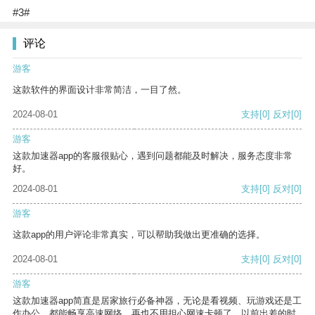
#3#
评论
游客
这款软件的界面设计非常简洁，一目了然。
2024-08-01
支持
[0]
反对
[0]
游客
这款加速器app的客服很贴心，遇到问题都能及时解决，服务态度非常
好。
2024-08-01
支持
[0]
反对
[0]
游客
这款app的用户评论非常真实，可以帮助我做出更准确的选择。
2024-08-01
支持
[0]
反对
[0]
游客
这款加速器app简直是居家旅行必备神器，无论是看视频、玩游戏还是工
作办公，都能畅享高速网络，再也不用担心网速卡顿了。以前出差的时