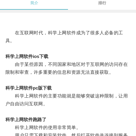
简介
排行
在互联网时代，科学上网软件成为了很多人必备的工
具。
科学上网软件ios下载
由于某些原因，不同国家和地区对于互联网的访问存在
限制和审查，许多重要的信息和资源无法直接获取。
科学上网软件pc版下载
科学上网软件的主要功能就是能够突破这种限制，让用
户自由访问互联网。
科学上网软件跑路了
科学上网软件的使用非常简单。
用户只需下载和安装软件，然后打开软件并连接到服务