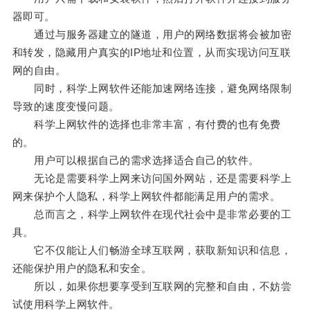
器即可。
通过与服务器建立的隧道，用户的网络数据将会被加密
和转发，隐藏用户真实的IP地址和位置，从而实现访问互联
网的自由。
同时，科学上网软件还能加速网络连接，避免网络限制
导致的速度变慢问题。
科学上网软件的选择也非常丰富，有付费的也有免费
的。
用户可以根据自己的需求选择适合自己的软件。
无论是需要科学上网来访问国外网站，还是需要科学上
网来保护个人隐私，科学上网软件都能满足用户的需求。
总而言之，科学上网软件在现代社会中是非常必要的工
具。
它不仅能让人们畅游全球互联网，获取新知识和信息，
还能保护用户的隐私和安全。
所以，如果你想要享受到互联网的完整和自由，不妨尝
试使用科学上网软件。