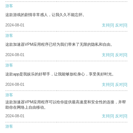
游客
这款游戏的剧情非常感人，让我久久不能忘怀。
2024-08-01
支持
[0]
反对
[0]
游客
这款加速器VPM应用程序已经为我们带来了无限的隐私和自由。
2024-08-01
支持
[0]
反对
[0]
游客
这款app是我娱乐的好帮手，让我能够放松身心，享受美好时光。
2024-08-01
支持
[0]
反对
[0]
游客
这款加速器VPM应用程序可以给你提供最高速度和安全性的连接，并帮
助你在网络上自由移动。
2024-08-01
支持
[0]
反对
[0]
游客