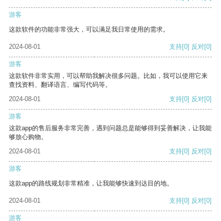
游客
这款软件的功能非常强大，可以满足我日常使用的需求。
2024-08-01
支持
[0]
反对
[0]
游客
这款软件非常实用，可以帮助我解决很多问题。比如，我可以使用它来
查找资料、翻译语言、编写代码等。
2024-08-01
支持
[0]
反对
[0]
游客
这款app的售后服务非常完善，遇到问题总是能够得到妥善解决，让我能
够放心购物。
2024-08-01
支持
[0]
反对
[0]
游客
这款app的路线规划非常精准，让我能够快速到达目的地。
2024-08-01
支持
[0]
反对
[0]
游客