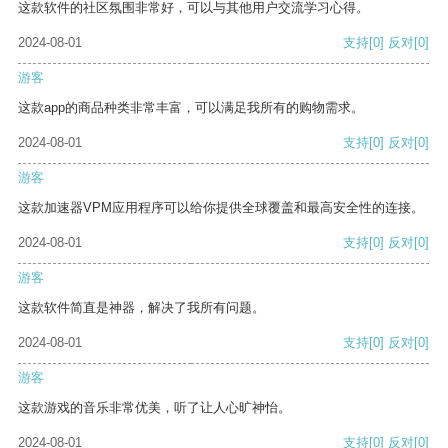
这款软件的社区氛围非常好，可以与其他用户交流学习心得。
2024-08-01
支持
[0]
反对
[0]
游客
这款app的商品种类非常丰富，可以满足我所有的购物需求。
2024-08-01
支持
[0]
反对
[0]
游客
这款加速器VPM应用程序可以给你提供全球覆盖和最高安全性的连接。
2024-08-01
支持
[0]
反对
[0]
游客
这款软件简直是神器，解决了我所有问题。
2024-08-01
支持
[0]
反对
[0]
游客
这款游戏的音乐非常优美，听了让人心旷神怡。
2024-08-01
支持
[0]
反对
[0]