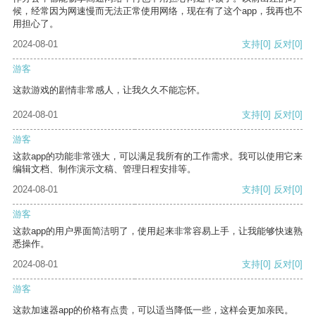
候，经常因为网速慢而无法正常使用网络，现在有了这个app，我再也不
用担心了。
2024-08-01
支持
[0]
反对
[0]
游客
这款游戏的剧情非常感人，让我久久不能忘怀。
2024-08-01
支持
[0]
反对
[0]
游客
这款app的功能非常强大，可以满足我所有的工作需求。我可以使用它来
编辑文档、制作演示文稿、管理日程安排等。
2024-08-01
支持
[0]
反对
[0]
游客
这款app的用户界面简洁明了，使用起来非常容易上手，让我能够快速熟
悉操作。
2024-08-01
支持
[0]
反对
[0]
游客
这款加速器app的价格有点贵，可以适当降低一些，这样会更加亲民。