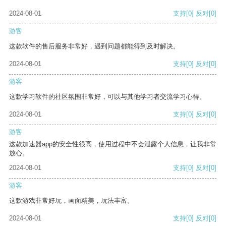
2024-08-01
支持
[0]
反对
[0]
游客
这款软件的售后服务非常好，遇到问题都能得到及时解决。
2024-08-01
支持
[0]
反对
[0]
游客
这款学习软件的社区氛围非常好，可以与其他学习者交流学习心得。
2024-08-01
支持
[0]
反对
[0]
游客
这款加速器app的安全性很高，使用过程中不会泄露个人信息，让我非常
放心。
2024-08-01
支持
[0]
反对
[0]
游客
这款游戏非常好玩，画面精美，玩法丰富。
2024-08-01
支持
[0]
反对
[0]